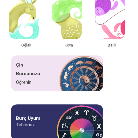
Oğlak
Kova
Balık
Çin
Burcunuzu
Öğrenin
Burç Uyum
Tablonuz