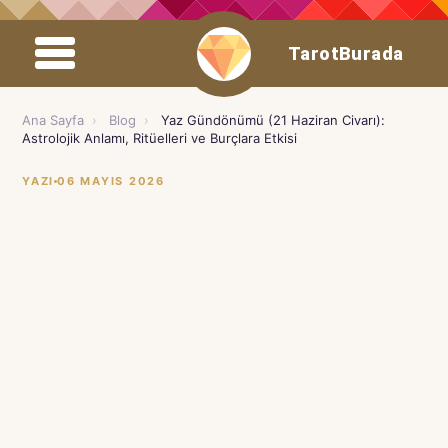
TarotBurada
Ana Sayfa
›
Blog
›
Yaz Gündönümü (21 Haziran Civarı):
Astrolojik Anlamı, Ritüelleri ve Burçlara Etkisi
YAZI
06 MAYIS 2026