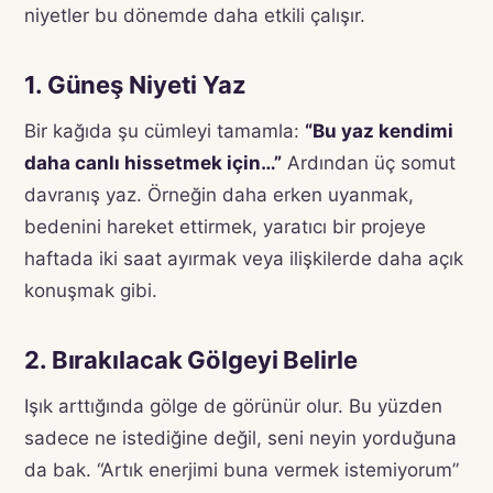
niyetler bu dönemde daha etkili çalışır.
1. Güneş Niyeti Yaz
Bir kağıda şu cümleyi tamamla:
“Bu yaz kendimi
daha canlı hissetmek için…”
Ardından üç somut
davranış yaz. Örneğin daha erken uyanmak,
bedenini hareket ettirmek, yaratıcı bir projeye
haftada iki saat ayırmak veya ilişkilerde daha açık
konuşmak gibi.
2. Bırakılacak Gölgeyi Belirle
Işık arttığında gölge de görünür olur. Bu yüzden
sadece ne istediğine değil, seni neyin yorduğuna
da bak. “Artık enerjimi buna vermek istemiyorum”