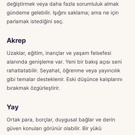
değiştirmek veya daha fazla sorumluluk almak
gündeme gelebilir. Işığını saklama; ama ne için
parlamak istediğini seç.
Akrep
Uzaklar, eğitim, inançlar ve yaşam felsefesi
alanında genişleme var. Yeni bir bakış açısı seni
rahatlatabilir. Seyahat, öğrenme veya yayıncılık
gibi temalar desteklenir. Eski düşünce kalıplarını
bırakmak özgürleştirir.
Yay
Ortak para, borçlar, duygusal bağlar ve derin
güven konuları görünür olabilir. Bir yükü