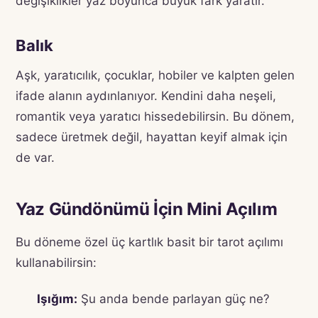
değişiklikler yaz boyunca büyük fark yaratır.
Balık
Aşk, yaratıcılık, çocuklar, hobiler ve kalpten gelen
ifade alanın aydınlanıyor. Kendini daha neşeli,
romantik veya yaratıcı hissedebilirsin. Bu dönem,
sadece üretmek değil, hayattan keyif almak için
de var.
Yaz Gündönümü İçin Mini Açılım
Bu döneme özel üç kartlık basit bir tarot açılımı
kullanabilirsin:
Işığım:
Şu anda bende parlayan güç ne?