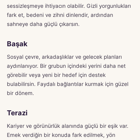
sessizleşmeye ihtiyacın olabilir. Gizli yorgunlukları
fark et, bedeni ve zihni dinlendir, ardından
sahneye daha güçlü çıkarsın.
Başak
Sosyal çevre, arkadaşlıklar ve gelecek planları
aydınlanıyor. Bir grubun içindeki yerini daha net
görebilir veya yeni bir hedef için destek
bulabilirsin. Faydalı bağlantılar kurmak için güzel
bir dönem.
Terazi
Kariyer ve görünürlük alanında güçlü bir eşik var.
Emek verdiğin bir konuda fark edilmek, yön