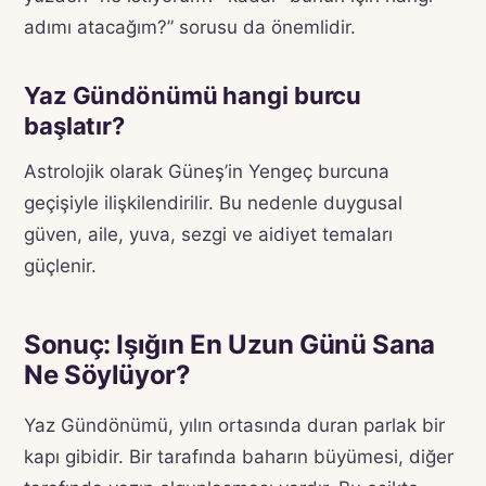
adımı atacağım?” sorusu da önemlidir.
Yaz Gündönümü hangi burcu
başlatır?
Astrolojik olarak Güneş’in Yengeç burcuna
geçişiyle ilişkilendirilir. Bu nedenle duygusal
güven, aile, yuva, sezgi ve aidiyet temaları
güçlenir.
Sonuç: Işığın En Uzun Günü Sana
Ne Söylüyor?
Yaz Gündönümü, yılın ortasında duran parlak bir
kapı gibidir. Bir tarafında baharın büyümesi, diğer