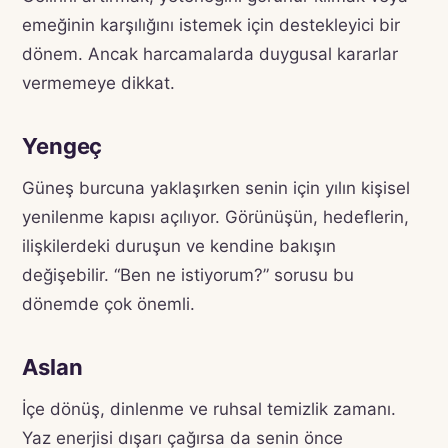
emeğinin karşılığını istemek için destekleyici bir
dönem. Ancak harcamalarda duygusal kararlar
vermemeye dikkat.
Yengeç
Güneş burcuna yaklaşırken senin için yılın kişisel
yenilenme kapısı açılıyor. Görünüşün, hedeflerin,
ilişkilerdeki duruşun ve kendine bakışın
değişebilir. “Ben ne istiyorum?” sorusu bu
dönemde çok önemli.
Aslan
İçe dönüş, dinlenme ve ruhsal temizlik zamanı.
Yaz enerjisi dışarı çağırsa da senin önce