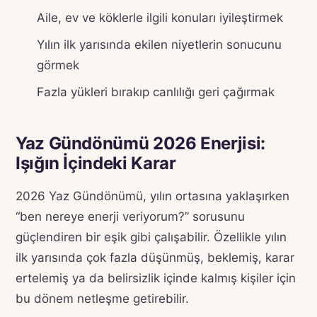
Aile, ev ve köklerle ilgili konuları iyileştirmek
Yılın ilk yarısında ekilen niyetlerin sonucunu
görmek
Fazla yükleri bırakıp canlılığı geri çağırmak
Yaz Gündönümü 2026 Enerjisi:
Işığın İçindeki Karar
2026 Yaz Gündönümü, yılın ortasına yaklaşırken
“ben nereye enerji veriyorum?” sorusunu
güçlendiren bir eşik gibi çalışabilir. Özellikle yılın
ilk yarısında çok fazla düşünmüş, beklemiş, karar
ertelemiş ya da belirsizlik içinde kalmış kişiler için
bu dönem netleşme getirebilir.