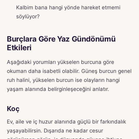
Kalbim bana hangi yönde hareket etmemi
söylüyor?
Burçlara Göre Yaz Gündönümü
Etkileri
Aşağıdaki yorumları yükselen burcuna göre
okuman daha isabetli olabilir. Güneş burcun genel
ruh halini, yükselen burcun ise olayların hangi
yaşam alanında belirginleşeceğini anlatır.
Koç
Ev, aile ve iç huzur alanında güçlü bir farkındalık
yaşayabilirsin. Dışarıda ne kadar cesur