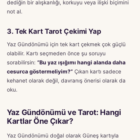
dediğin bir alışkanlığı, korkuyu veya ilişki biçimini
not al.
3. Tek Kart Tarot Çekimi Yap
Yaz Gündönümü için tek kart çekmek çok güçlü
olabilir. Kartı seçmeden önce şu soruyu
sorabilirsin:
“Bu yaz ışığımı hangi alanda daha
cesurca göstermeliyim?”
Çıkan kartı sadece
kehanet olarak değil, davranış önerisi olarak da
oku.
Yaz Gündönümü ve Tarot: Hangi
Kartlar Öne Çıkar?
Yaz Gündönümü doğal olarak Güneş kartıyla