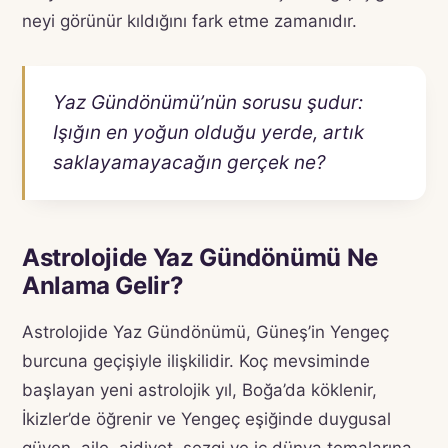
neyi görünür kıldığını fark etme zamanıdır.
Yaz Gündönümü’nün sorusu şudur:
Işığın en yoğun olduğu yerde, artık
saklayamayacağın gerçek ne?
Astrolojide Yaz Gündönümü Ne
Anlama Gelir?
Astrolojide Yaz Gündönümü, Güneş’in Yengeç
burcuna geçişiyle ilişkilidir. Koç mevsiminde
başlayan yeni astrolojik yıl, Boğa’da köklenir,
İkizler’de öğrenir ve Yengeç eşiğinde duygusal