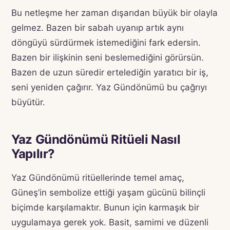
Bu netleşme her zaman dışarıdan büyük bir olayla
gelmez. Bazen bir sabah uyanıp artık aynı
döngüyü sürdürmek istemediğini fark edersin.
Bazen bir ilişkinin seni beslemediğini görürsün.
Bazen de uzun süredir ertelediğin yaratıcı bir iş,
seni yeniden çağırır. Yaz Gündönümü bu çağrıyı
büyütür.
Yaz Gündönümü Ritüeli Nasıl
Yapılır?
Yaz Gündönümü ritüellerinde temel amaç,
Güneş’in sembolize ettiği yaşam gücünü bilinçli
biçimde karşılamaktır. Bunun için karmaşık bir
uygulamaya gerek yok. Basit, samimi ve düzenli