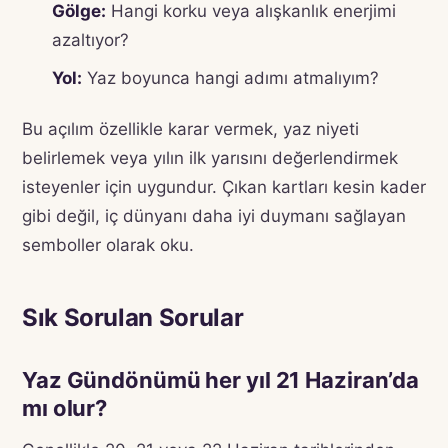
Gölge:
Hangi korku veya alışkanlık enerjimi
azaltıyor?
Yol:
Yaz boyunca hangi adımı atmalıyım?
Bu açılım özellikle karar vermek, yaz niyeti
belirlemek veya yılın ilk yarısını değerlendirmek
isteyenler için uygundur. Çıkan kartları kesin kader
gibi değil, iç dünyanı daha iyi duymanı sağlayan
semboller olarak oku.
Sık Sorulan Sorular
Yaz Gündönümü her yıl 21 Haziran’da
mı olur?