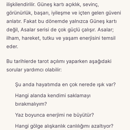
ilişkilendirilir. Güneş kartı açıklık, sevinç,
görünürlük, başarı, iyileşme ve içten gelen güveni
anlatır. Fakat bu dönemde yalnızca Güneş kartı
değil, Asalar serisi de çok güçlü çalışır. Asalar;
ilham, hareket, tutku ve yaşam enerjisini temsil
eder.
Bu tarihlerde tarot açılımı yaparken aşağıdaki
sorular yardımcı olabilir:
Şu anda hayatımda en çok nerede ışık var?
Hangi alanda kendimi saklamayı
bırakmalıyım?
Yaz boyunca enerjimi ne büyütür?
Hangi gölge alışkanlık canlılığımı azaltıyor?