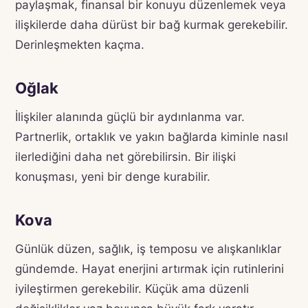
paylaşmak, finansal bir konuyu düzenlemek veya
ilişkilerde daha dürüst bir bağ kurmak gerekebilir.
Derinleşmekten kaçma.
Oğlak
İlişkiler alanında güçlü bir aydınlanma var.
Partnerlik, ortaklık ve yakın bağlarda kiminle nasıl
ilerlediğini daha net görebilirsin. Bir ilişki
konuşması, yeni bir denge kurabilir.
Kova
Günlük düzen, sağlık, iş temposu ve alışkanlıklar
gündemde. Hayat enerjini artırmak için rutinlerini
iyileştirmen gerekebilir. Küçük ama düzenli